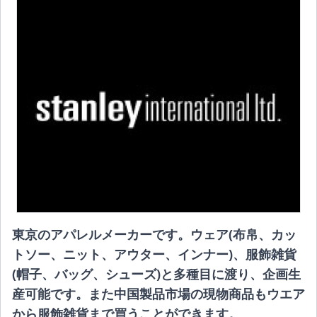
東京のアパレルメーカーです。ウェア(布帛、カッ
トソー、ニット、アウター、インナー)、服飾雑貨
(帽子、バッグ、シューズ)と多種目に渡り、企画生
産可能です。また中国製品市場の現物商品もウエア
から服飾雑貨まで買うことができます。