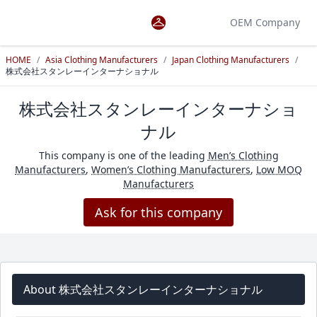
OEM Company
HOME
/
Asia Clothing Manufacturers
/
Japan Clothing Manufacturers
/
株式会社スタンレーインターナショナル
株式会社スタンレーインターナショ
ナル
This company is one of the leading
Men’s Clothing
Manufacturers
,
Women’s Clothing Manufacturers
,
Low MOQ
Manufacturers
Ask for this company
About 株式会社スタンレーインターナショナル