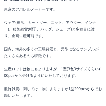
東京のアパレルメーカーです。
ウェア(布帛、カットソー、ニット、アウター、インナ
ー)、服飾雑貨(帽子、バッグ、シューズ)と多種目に渡
り、企画生産可能です。
国内、海外の多くの工場背景と、元型になるサンプルが
たくさんあるのも特徴です。
生産ロットは物にもよりますが、1型(3色3サイズくらい)1
00pcsから受けるようにいたしております。
服飾雑貨に関しては、物によりますが1型200pcsからでお
願いいたします。