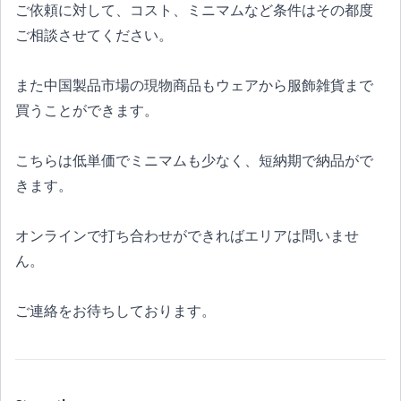
ご依頼に対して、コスト、ミニマムなど条件はその都度
ご相談させてください。
また中国製品市場の現物商品もウェアから服飾雑貨まで
買うことができます。
こちらは低単価でミニマムも少なく、短納期で納品がで
きます。
オンラインで打ち合わせができればエリアは問いませ
ん。
ご連絡をお待ちしております。