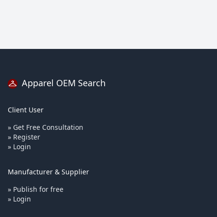
Apparel OEM Search
Client User
» Get Free Consultation
» Register
» Login
Manufacturer & Supplier
» Publish for free
» Login