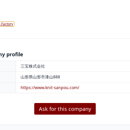
 Factory
 profile
三宝株式会社
山形県山形市漆山888
https://www.knit-sanpou.com/
Ask for this company