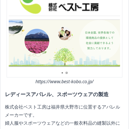
https://www.best-kobo.co.jp/
レディースアパレル、スポーツウェアの製造
株式会社ベスト工房は福井県大野市に位置するアパレル
メーカーです。
婦人服やスポーツウェアなどの一般衣料品の縫製以外に