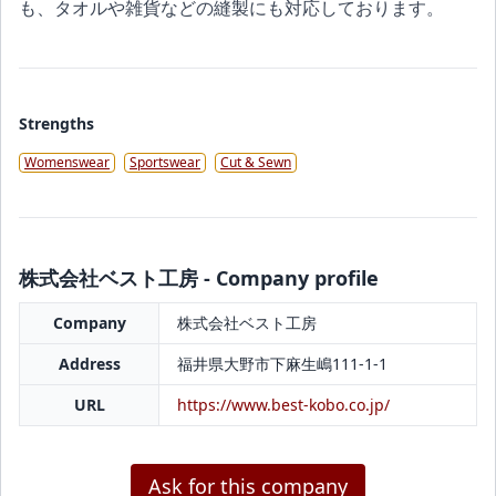
も、タオルや雑貨などの縫製にも対応しております。
Strengths
Womenswear
Sportswear
Cut & Sewn
株式会社ベスト工房 - Company profile
Company
株式会社ベスト工房
Address
福井県大野市下麻生嶋111-1-1
URL
https://www.best-kobo.co.jp/
Ask for this company