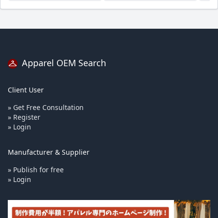
Apparel OEM Search
Client User
» Get Free Consultation
» Register
» Login
Manufacturer & Supplier
» Publish for free
» Login