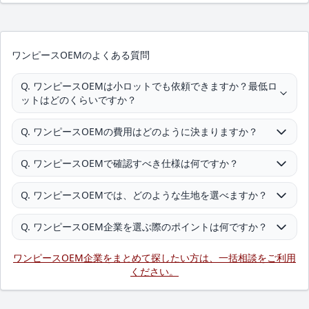
ワンピースOEMのよくある質問
Q. ワンピースOEMは小ロットでも依頼できますか？最低ロ
ットはどのくらいですか？
Q. ワンピースOEMの費用はどのように決まりますか？
Q. ワンピースOEMで確認すべき仕様は何ですか？
Q. ワンピースOEMでは、どのような生地を選べますか？
Q. ワンピースOEM企業を選ぶ際のポイントは何ですか？
ワンピースOEM企業をまとめて探したい方は、一括相談をご利用
ください。