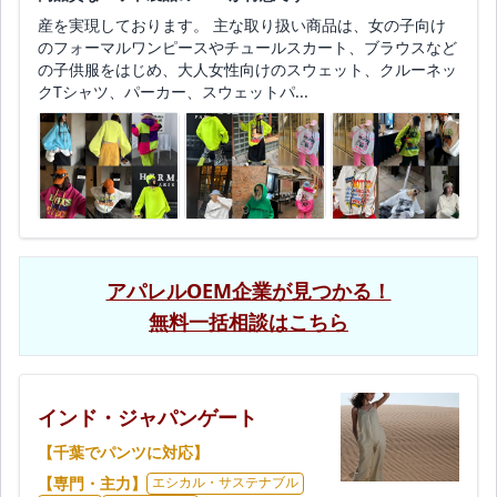
産を実現しております。 主な取り扱い商品は、女の子向け
のフォーマルワンピースやチュールスカート、ブラウスなど
の子供服をはじめ、大人女性向けのスウェット、クルーネッ
クTシャツ、パーカー、スウェットパ...
アパレルOEM企業が見つかる！
無料一括相談はこちら
インド・ジャパンゲート
【千葉でパンツに対応】
【専門・主力】
エシカル・サステナブル