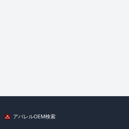
アパレルOEM検索