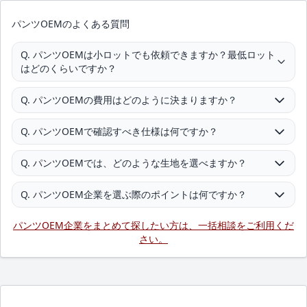
パンツOEMのよくある質問
Q. パンツOEMは小ロットでも依頼できますか？最低ロット
はどのくらいですか？
Q. パンツOEMの費用はどのように決まりますか？
Q. パンツOEMで確認すべき仕様は何ですか？
Q. パンツOEMでは、どのような生地を選べますか？
Q. パンツOEM企業を選ぶ際のポイントは何ですか？
パンツOEM企業をまとめて探したい方は、一括相談をご利用くだ
さい。