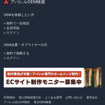
アパレルOEM検索
OEMを依頼したい方
» 無料で一括相談
» 会員登録
» ログイン
OEM企業・サプライヤーの方
» 無料で掲載する
» ログイン
利用規約
個人情報保護方針
よくある質問
お問い合わせ
運営会社
アパレル向けHP制作
香水OEM検索