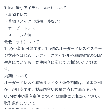
対応可能なアイテム、素材について
・着物ドレス
・着物リメイク（振袖、帯など）
・オーダードレス
・ステージ衣装
最低ロットについて
1点から対応可能です。1点物のオーダードレスやステー
ジ衣装をはじめ、レディースアパレルや服飾雑貨のOEM
生産についても、案件内容に応じてご相談いただけま
す。
納期について
オーダードレスや着物リメイクの製作期間は、通常2〜3
か月が目安です。製品内容や数量に応じて異なるため、
OEM案件や量産案件については個別にご相談ください。
取引条件について