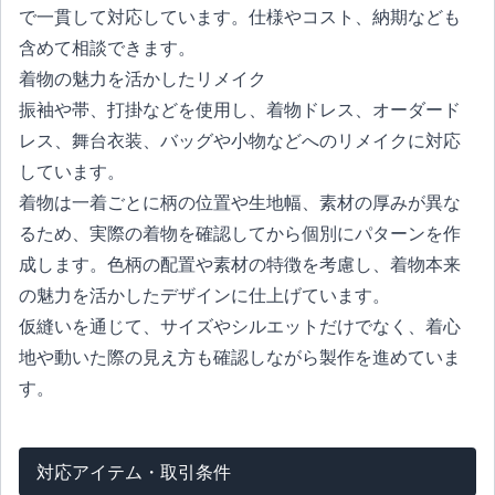
で一貫して対応しています。仕様やコスト、納期なども
含めて相談できます。
着物の魅力を活かしたリメイク
振袖や帯、打掛などを使用し、着物ドレス、オーダード
レス、舞台衣装、バッグや小物などへのリメイクに対応
しています。
着物は一着ごとに柄の位置や生地幅、素材の厚みが異な
るため、実際の着物を確認してから個別にパターンを作
成します。色柄の配置や素材の特徴を考慮し、着物本来
の魅力を活かしたデザインに仕上げています。
仮縫いを通じて、サイズやシルエットだけでなく、着心
地や動いた際の見え方も確認しながら製作を進めていま
す。
対応アイテム・取引条件