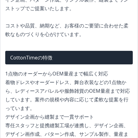
ストップでご提案いたします。
コストや品質、納期など、お客様のご要望に合わせた柔
軟なものづくりを心がけています。
CottonTimeの特徴
1点物のオーダーからOEM量産まで幅広く対応
着物ドレスやオーダードレス、舞台衣装などの1点物か
ら、レディースアパレルや服飾雑貨のOEM量産まで対応
しています。案件の規模や内容に応じて柔軟な提案を行
っています。
デザイン企画から縫製まで一貫サポート
専任スタッフと提携縫製工場が連携し、デザイン企画、
デザイン画作成、パターン作成、サンプル製作、量産ま