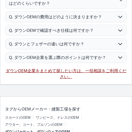
はどのくらいですか？
Q. ダウンOEMの費用はどのように決まりますか？
Q. ダウンOEMで確認すべき仕様は何ですか？
Q. ダウンとフェザーの違いは何ですか？
Q. ダウンOEM企業を選ぶ際のポイントは何ですか？
ダウンOEM企業をまとめて探したい方は、一括相談をご利用くだ
さい。
タグからOEMメーカー・縫製工場を探す
スカートのOEM
ワンピース、ドレスのOEM
アウター、コート、ブルゾンのOEM
ダウンジャケット、ダウンウェアのOEM