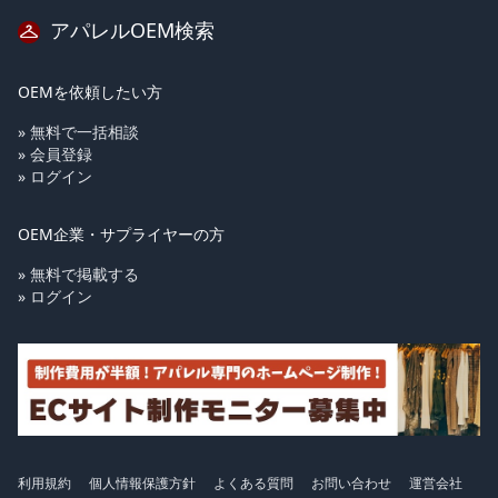
アパレルOEM検索
OEMを依頼したい方
» 無料で一括相談
» 会員登録
» ログイン
OEM企業・サプライヤーの方
» 無料で掲載する
» ログイン
利用規約
個人情報保護方針
よくある質問
お問い合わせ
運営会社