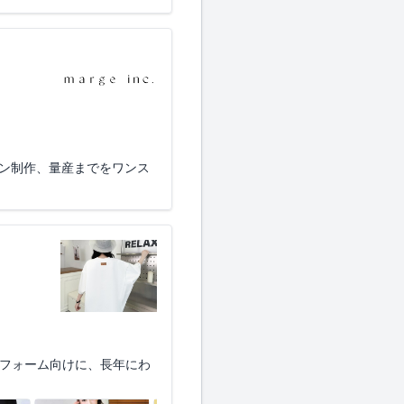
ーン制作、量産までをワンス
トフォーム向けに、長年にわ