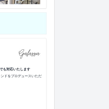
でも対応いたします
ランドをプロデュースいただ