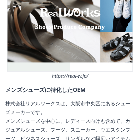
https://real-w.jp/
メンズシューズに特化したOEM
株式会社リアルワークスは、大阪市中央区にあるシュー
ズメーカーです。
メンズシューズを中心に、レディース向けも含めて、カ
ジュアルシューズ、ブーツ、スニーカー、ウエスタンブ
ーツ、ビジネスシューズ、サンダルなど幅広いアイテム