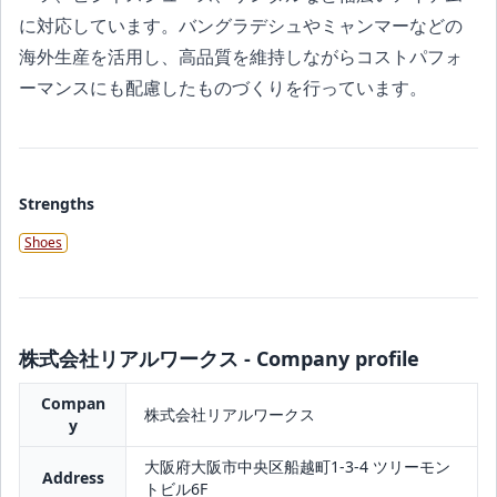
に対応しています。バングラデシュやミャンマーなどの
海外生産を活用し、高品質を維持しながらコストパフォ
ーマンスにも配慮したものづくりを行っています。
Strengths
Shoes
株式会社リアルワークス - Company profile
Compan
株式会社リアルワークス
y
大阪府大阪市中央区船越町1-3-4 ツリーモン
Address
トビル6F