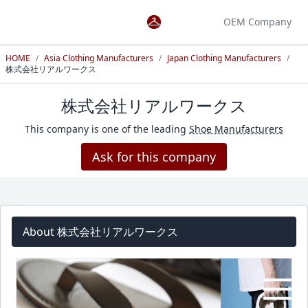
OEM Company
HOME
/
Asia Clothing Manufacturers
/
Japan Clothing Manufacturers
/
株式会社リアルワークス
株式会社リアルワークス
This company is one of the leading
Shoe Manufacturers
Ask for this company
About 株式会社リアルワークス