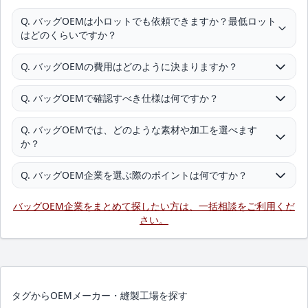
Q. バッグOEMは小ロットでも依頼できますか？最低ロット
はどのくらいですか？
Q. バッグOEMの費用はどのように決まりますか？
Q. バッグOEMで確認すべき仕様は何ですか？
Q. バッグOEMでは、どのような素材や加工を選べます
か？
Q. バッグOEM企業を選ぶ際のポイントは何ですか？
バッグOEM企業をまとめて探したい方は、一括相談をご利用くだ
さい。
タグからOEMメーカー・縫製工場を探す