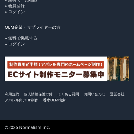
» 会員登録
» ログイン
OEM企業・サプライヤーの方
» 無料で掲載する
» ログイン
利用規約
個人情報保護方針
よくある質問
お問い合わせ
運営会社
アパレル向けHP制作
香水OEM検索
©2026 Normalism Inc.