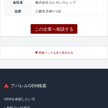
会社名
株式会社エレガンスレップ
住所
三郷市天神1-120
この企業へ相談する
▼ 関連リンクを全て表示する
アパレルOEM検索
OEMを依頼したい方
» 無料で一括相談