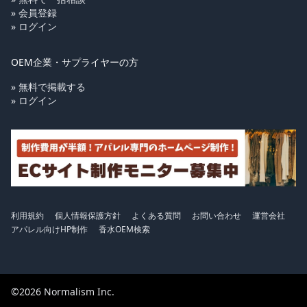
» 会員登録
» ログイン
OEM企業・サプライヤーの方
» 無料で掲載する
» ログイン
利用規約
個人情報保護方針
よくある質問
お問い合わせ
運営会社
アパレル向けHP制作
香水OEM検索
©2026 Normalism Inc.