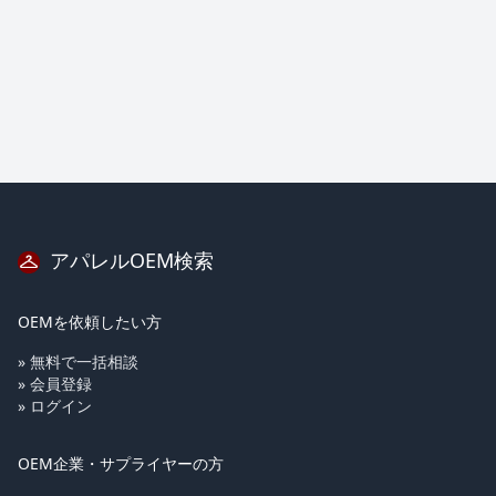
アパレルOEM検索
OEMを依頼したい方
» 無料で一括相談
» 会員登録
» ログイン
OEM企業・サプライヤーの方