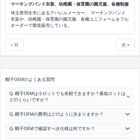
マーチングバンド衣装、幼稚園・保育園の園児服、各種制服
埼玉県羽生市にあるアパレルメーカー。 マーチングバンド
衣装や、幼稚園・保育園の園児服、各種ユニフォームをフル
オーダーで製造販売している。
« 前
次 »
帽子OEMのよくある質問
Q. 帽子OEMは小ロットでも依頼できますか？最低ロットは
どのくらいですか？
Q. 帽子OEMの費用はどのように決まりますか？
Q. 帽子OEMで確認すべき仕様は何ですか？