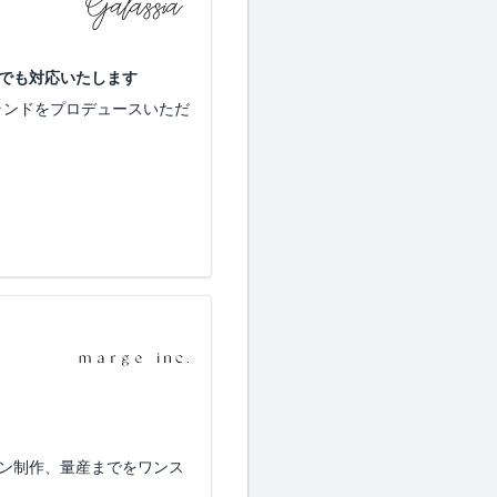
でも対応いたします
ランドをプロデュースいただ
ーン制作、量産までをワンス