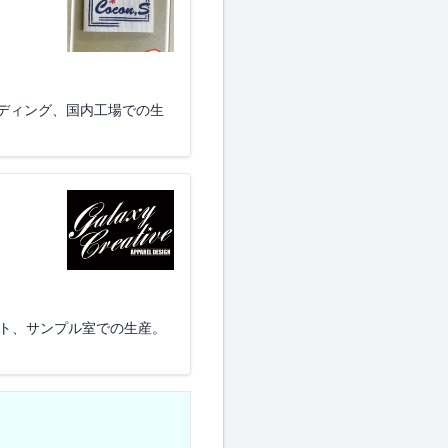
ディング、国内工場での生
ット、サンプル室での生産。