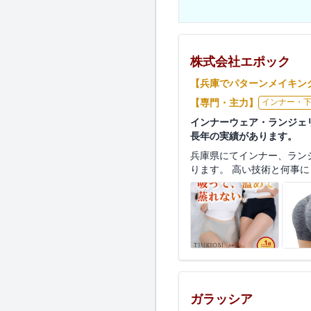
株式会社エポック
【兵庫でパターンメイキン
【専門・主力】
インナー・
インナーウェア・ランジェ
長年の実績があります。
兵庫県にてインナー、ラン
ります。 高い技術と何事に
ガラッシア