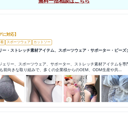
無料一括相談はこちら
グに対応】
下着
スポーツウェア
カットソー
リー・ストレッチ素材アイテム、スポーツウェア・サポーター・ビーズ
ジェリー、スポーツウェア、サポーター、ストレッチ素材アイテムを専
も前向きな取り組みで、多くの企業様からのOEM、ODM生産や共...