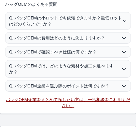
バッグOEMのよくある質問
Q. バッグOEMは小ロットでも依頼できますか？最低ロット
はどのくらいですか？
Q. バッグOEMの費用はどのように決まりますか？
Q. バッグOEMで確認すべき仕様は何ですか？
Q. バッグOEMでは、どのような素材や加工を選べます
か？
Q. バッグOEM企業を選ぶ際のポイントは何ですか？
バッグOEM企業をまとめて探したい方は、一括相談をご利用くだ
さい。