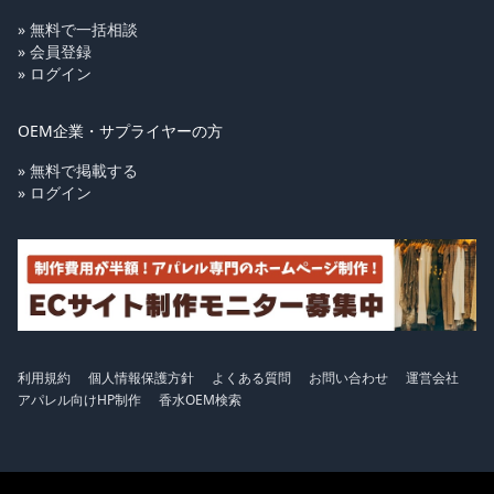
» 無料で一括相談
» 会員登録
» ログイン
OEM企業・サプライヤーの方
» 無料で掲載する
» ログイン
利用規約
個人情報保護方針
よくある質問
お問い合わせ
運営会社
アパレル向けHP制作
香水OEM検索