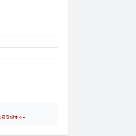
会員登録する»