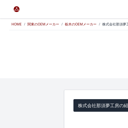
HOME
/
関東のOEMメーカー
/
栃木のOEMメーカー
/
株式会社那須夢
株式会社那須夢工房の