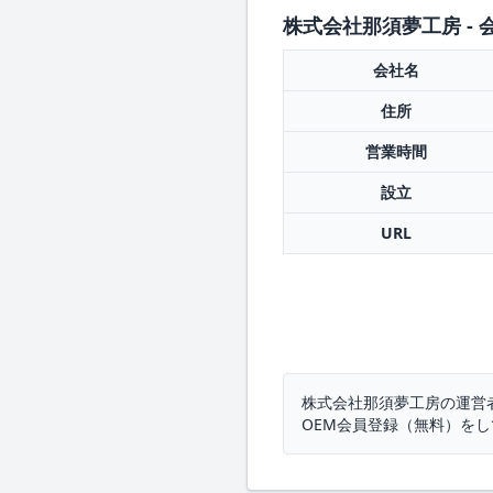
株式会社那須夢工房 - 
会社名
住所
営業時間
設立
URL
株式会社那須夢工房の運営
OEM会員登録（無料）を