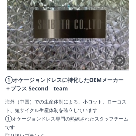
①オケージョンドレスに特化したOEMメーカー
＋プラス Second team
海外（中国）での生産体制による、小ロット、ローコス
ト、短サイクル生産体制を確立しています
①オケージョンドレス専門の熟練されたスタッフチーム
です
取り扱いブランド