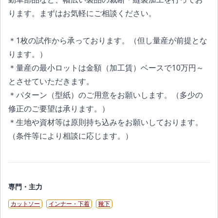
ります。まずはお気軽にご相談ください。
＊1枚の試作から承っております。（但し量産が前提とな
ります。）
＊量産の最小ロットは金額（加工賃）ベースで10万円～
とさせていただきます。
＊パターン（型紙）のご用意をお願いします。（多少の
修正のご要望は承ります。）
＊生地や資材等は原則持ち込みをお願いしております。
（条件等により相談に応じます。）
専門・主力
カットソー
インナー・下着
靴下