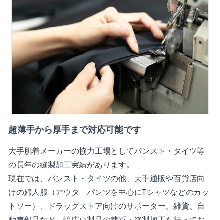
超薄手から厚手まで対応可能です
大手肌着メーカーの協力工場としてパンスト・タイツ等
の長年の縫製加工実績があります。
現在では、パンスト・タイツの他、大手通販や百貨店向
けの婦人服（アウターパンツを中心にTシャツなどのカッ
トソー）、ドラッグストア向けのサポーター、雑貨、自
動車部品など、幅広い製品の裁断・縫製加工を行ってお