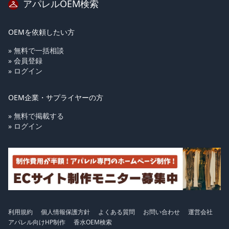
アパレルOEM検索
OEMを依頼したい方
» 無料で一括相談
» 会員登録
» ログイン
OEM企業・サプライヤーの方
» 無料で掲載する
» ログイン
利用規約
個人情報保護方針
よくある質問
お問い合わせ
運営会社
アパレル向けHP制作
香水OEM検索