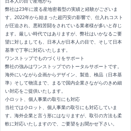
日本人の目で産地から
弊社は23年に渡る産地密着型の実績と経験がございま
す。2022年から始まった超円安の影響で、仕入れコスト
が圧迫され、悪戦苦闘をされている業者様が多いと存じ
ます。厳しい時代ではありますが、弊社はいかなるご要
望に対しましても、日本人が日本人の目で、そして日本
基準で丁寧に対応いたします。
ワンストップでものづくりをサポート
弊社の強みはワンストップでのトータルサポートです。
海外にいながら企画からデザイン、製造、検品（日本基
準）そして物流まで、まるで国内企業さながらのきめ細
い対応をご提供いたします。
小ロット、個人事業の取引にも対応
当社では小ロット、個人事業の取引にも対応していま
す。海外企業と言う形にはなりますが、取引の方法も柔
軟に対応いたしますので、ご要望をお聞かせ下さい。