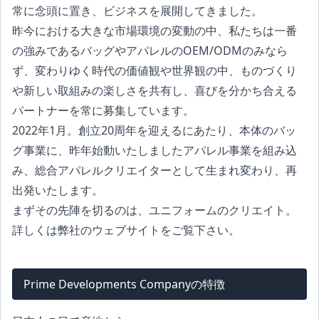
常に念頭に置き、ビジネスを展開してきました。
昨今における大きな市場環境の変動の中、私たちは一番
の強みであるバッグやアパレルのOEM/ODMのみなら
ず、変わりゆく時代の価値観や世界観の中、ものづくり
や新しい取組みの楽しさを共有し、喜びを分かち合える
パートナーを常に募集しています。
2022年1月。創立20周年を迎えるにあたり、本体のバッ
グ事業に、昨年始動いたしましたアパレル事業を組み込
み、総合アパレルクリエイターとして生まれ変わり、再
出発いたします。
まずその先陣を切るのは、ユニフォームのクリエイト。
詳しくは弊社のウェブサイトをご覧下さい。
Prime Developments Companyの特徴