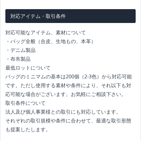
対応アイテム・取引条件
対応可能なアイテム、素材について
・バッグ全般（合皮、生地もの、本革）
・デニム製品
・布帛製品
最低ロットについて
バッグのミニマムの基本は200個（2‐3色）から対応可能
です。ただし使用する素材や条件により、それ以下も対
応可能な場合がございます。お気軽にご相談下さい。
取引条件について
法人及び個人事業様との取引にも対応しています。
それぞれの取引規模や条件に合わせて、最適な取引形態
も提案したします。