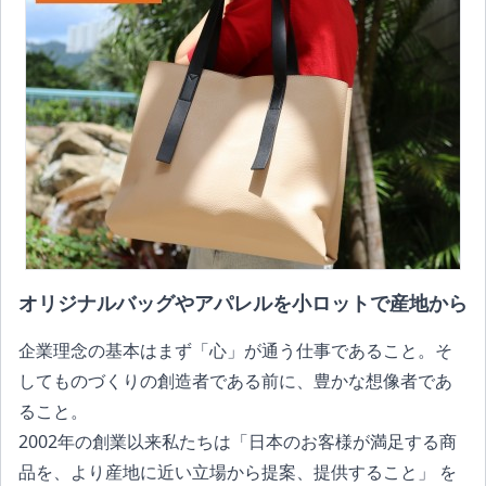
オリジナルバッグやアパレルを小ロットで産地から
企業理念の基本はまず「心」が通う仕事であること。そ
してものづくりの創造者である前に、豊かな想像者であ
ること。
2002年の創業以来私たちは「日本のお客様が満足する商
品を、より産地に近い立場から提案、提供すること」 を