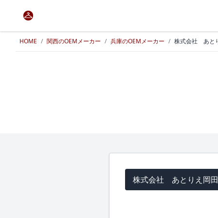
HOME
/
関西のOEMメーカー
/
兵庫のOEMメーカー
/
株式会社 あと
株式会社 あとりえ岡