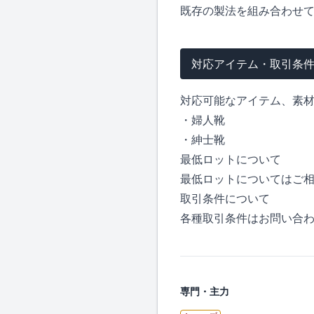
既存の製法を組み合わせ
対応アイテム・取引条
対応可能なアイテム、素
・婦人靴
・紳士靴
最低ロットについて
最低ロットについてはご
取引条件について
各種取引条件はお問い合
専門・主力