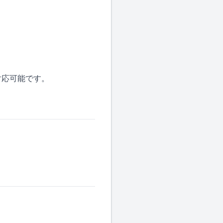
対応可能です。