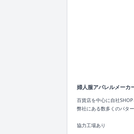
婦人服アパレルメーカ
百貨店を中心に自社SHO
弊社にある数多くのパター
協力工場あり