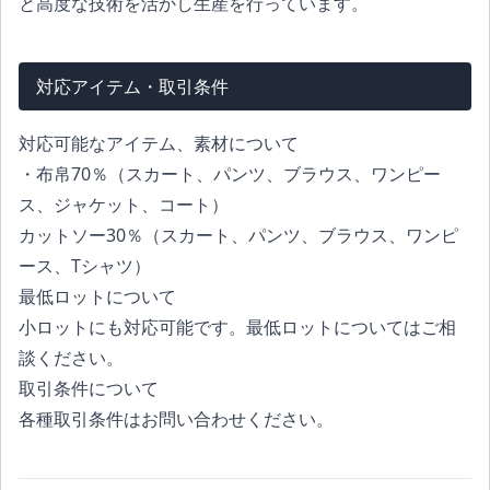
と高度な技術を活かし生産を行っています。
対応アイテム・取引条件
対応可能なアイテム、素材について
・布帛70％（スカート、パンツ、ブラウス、ワンピー
ス、ジャケット、コート）
カットソー30％（スカート、パンツ、ブラウス、ワンピ
ース、Tシャツ）
最低ロットについて
小ロットにも対応可能です。最低ロットについてはご相
談ください。
取引条件について
各種取引条件はお問い合わせください。