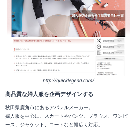
http://quicklegend.com/
高品質な婦人服を企画デザインする
秋田県鹿角市にあるアパレルメーカー。
婦人服を中心に、スカートやパンツ、ブラウス、ワンピ
ース、ジャケット、コートなど幅広く対応。