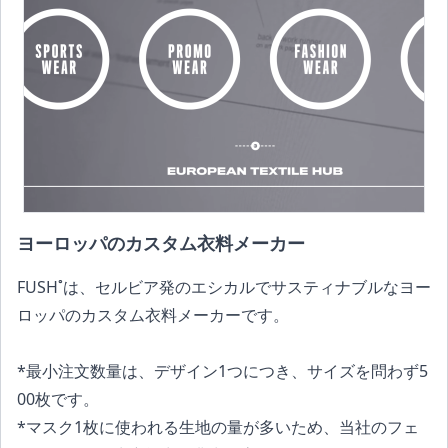
ヨーロッパのカスタム衣料メーカー
FUSH˚は、セルビア発のエシカルでサスティナブルなヨー
ロッパのカスタム衣料メーカーです。
*最小注文数量は、デザイン1つにつき、サイズを問わず5
00枚です。
*マスク1枚に使われる生地の量が多いため、当社のフェ