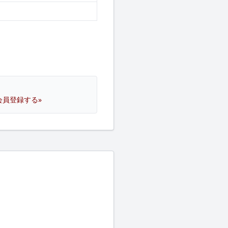
会員登録する»