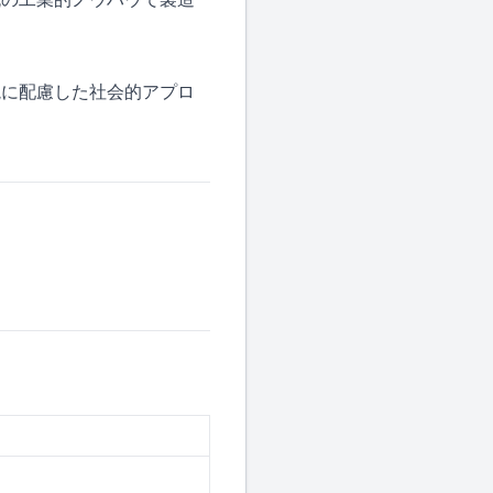
境に配慮した社会的アプロ