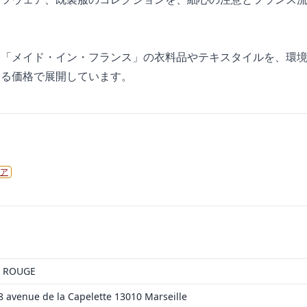
た「メイド・イン・フランス」の衣料品やテキスタイルを、環
ある価格で展開しています。
ア
L ROUGE
8 avenue de la Capelette 13010 Marseille